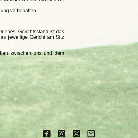
lung vorbehalten.
Betriebes, Gerichtsstand ist das
as jeweilige Gericht am Sitz
elten zwischen uns und dem