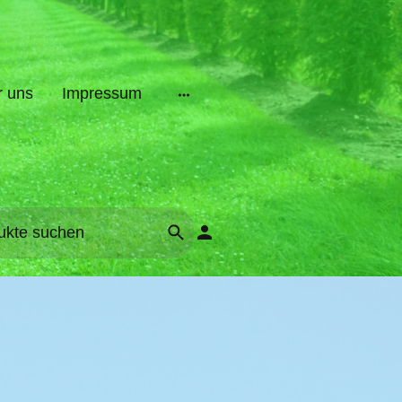
r uns
Impressum