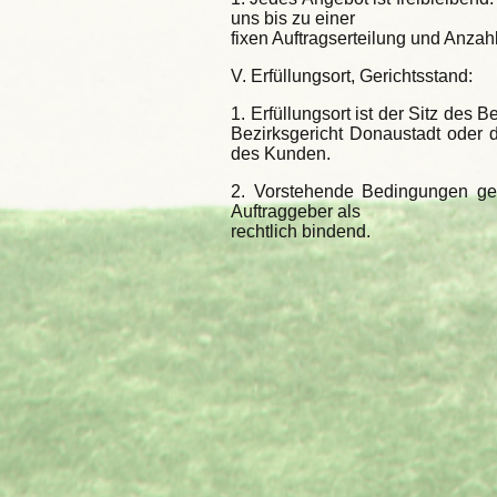
uns bis zu einer
fixen Auftragserteilung und Anzah
V. Erfüllungsort, Gerichtsstand:
1. Erfüllungsort ist der Sitz des 
Bezirksgericht Donaustadt oder d
des Kunden.
2. Vorstehende Bedingungen g
Auftraggeber als
rechtlich bindend.