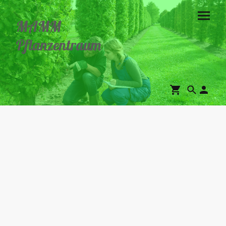
MAMM
Pflanzentraum