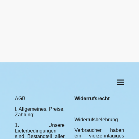
AGB
Widerrufsrecht
I. Allgemeines, Preise,
Zahlung:
Widerrufsbelehrung
1. Unsere
Verbraucher haben
Lieferbedingungen
ein vierzehntägiges
sind Bestandteil aller