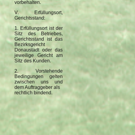
vorbehalten.
V. Erfüllungsort,
Gerichtsstand:
1. Erfüllungsort ist der
Sitz des Betriebes,
Gerichtsstand ist das
Bezirksgericht
Donaustadt oder das
jeweilige Gericht am
Sitz des Kunden.
2. Vorstehende
Bedingungen gelten
zwischen uns und
dem Auftraggeber als
rechtlich bindend.