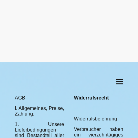
AGB
Widerrufsrecht
I. Allgemeines, Preise,
Zahlung:
Widerrufsbelehrung
1. Unsere
Verbraucher haben
Lieferbedingungen
ein vierzehntägiges
sind Bestandteil aller