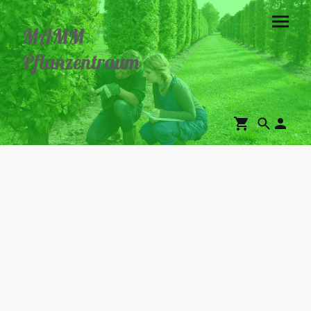
MAMM
Pflanzentraum