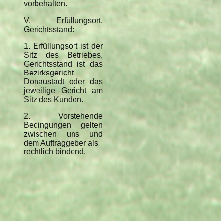
vorbehalten.
V. Erfüllungsort,
Gerichtsstand:
1. Erfüllungsort ist der
Sitz des Betriebes,
Gerichtsstand ist das
Bezirksgericht
Donaustadt oder das
jeweilige Gericht am
Sitz des Kunden.
2. Vorstehende
Bedingungen gelten
zwischen uns und
dem Auftraggeber als
rechtlich bindend.