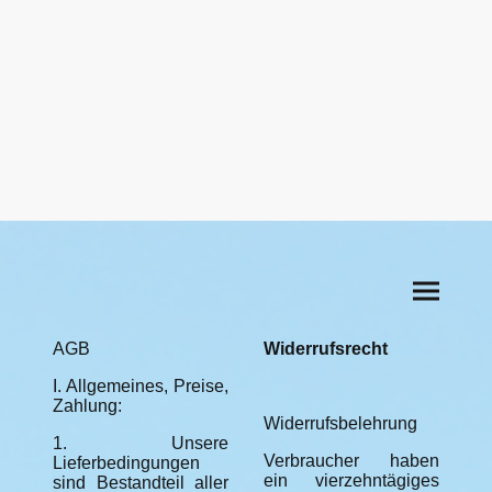
AGB
Widerrufsrecht
I. Allgemeines, Preise,
Zahlung:
Widerrufsbelehrung
1. Unsere
Verbraucher haben
Lieferbedingungen
ein vierzehntägiges
sind Bestandteil aller