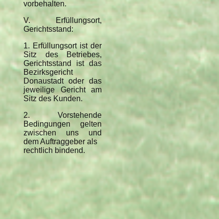
vorbehalten.
V. Erfüllungsort,
Gerichtsstand:
1. Erfüllungsort ist der
Sitz des Betriebes,
Gerichtsstand ist das
Bezirksgericht
Donaustadt oder das
jeweilige Gericht am
Sitz des Kunden.
2. Vorstehende
Bedingungen gelten
zwischen uns und
dem Auftraggeber als
rechtlich bindend.