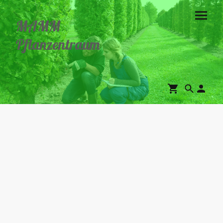
MAMM
Pflanzentraum